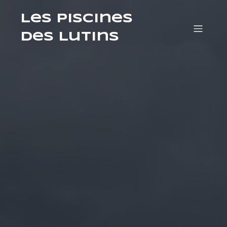
Les Piscines
des Lutins