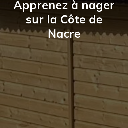
Apprenez à nager
sur la Côte de
Nacre