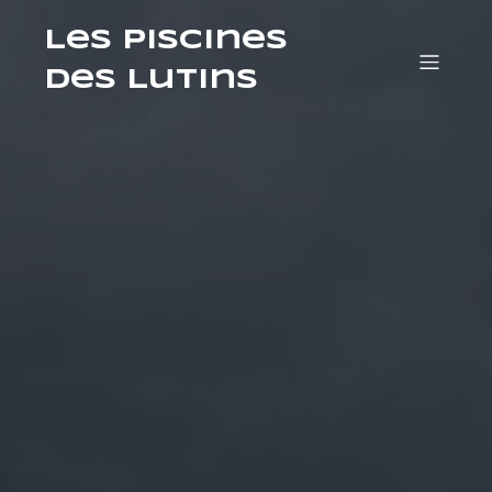
Les Piscines
des Lutins