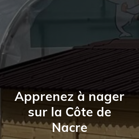
Apprenez à nager
sur la Côte de
Nacre